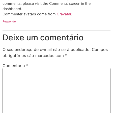
comments, please visit the Comments screen in the
dashboard.
Commenter avatars come from
Gravatar
.
Responder
Deixe um comentário
O seu endereço de e-mail não será publicado.
Campos
obrigatórios são marcados com
*
Comentário
*