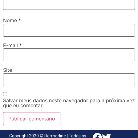
Nome
*
E-mail
*
Site
Salvar meus dados neste navegador para a próxima vez
que eu comentar.
Copyright 2020 © Dermodine | Todos os